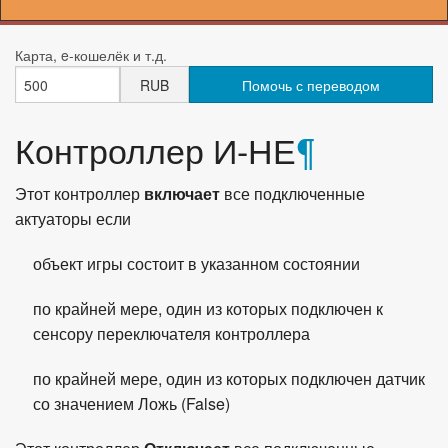
Карта, e-кошелёк и т.д.
RUB
Контроллер И-НЕ
¶
Этот контроллер
включает
все подключенные
актуаторы если
объект игры состоит в указанном состоянии
по крайней мере, один из которых подключен к
сенсору переключателя контроллера
по крайней мере, один из которых подключен датчик
со значением Ложь (False)