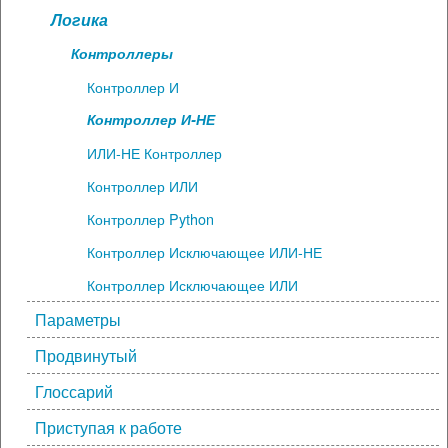
Логика
Контроллеры
Контроллер И
Контроллер И-НЕ
ИЛИ-НЕ Контроллер
Контроллер ИЛИ
Контроллер Python
Контроллер Исключающее ИЛИ-НЕ
Контроллер Исключающее ИЛИ
Параметры
Продвинутый
Глоссарий
Приступая к работе