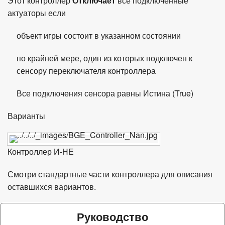
Этот контроллер
Отключает
все подключенные
актуаторы если
объект игры состоит в указанном состоянии
по крайней мере, один из которых подключен к
сенсору переключателя контроллера
Все подключения сенсора равны Истина (True)
Варианты
Контроллер И-НЕ
Смотри
стандартные части контроллера
для описания
оставшихся вариантов.
Руководство