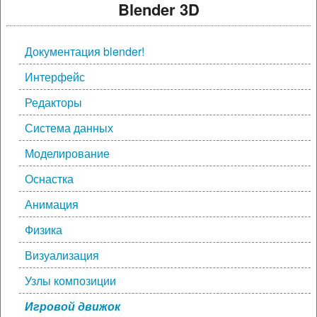
Blender 3D
Документация blender!
Интерфейс
Редакторы
Система данных
Моделирование
Оснастка
Анимация
Физика
Визуализация
Узлы композиции
Игровой движок