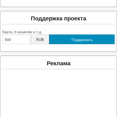
Поддержка проекта
Карта, e-кошелёк и т.д.
RUB
Реклама